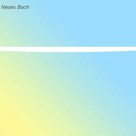
Neues Buch