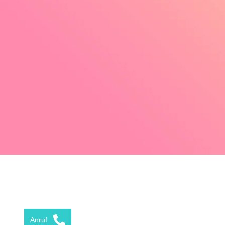
Anruf