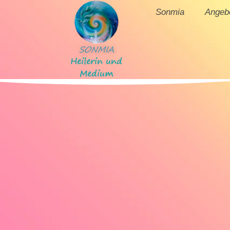
Sonmia
Angeb
SONMIA
Heilerin und
Medium