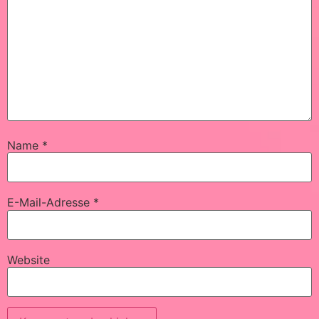
Name
*
E-Mail-Adresse
*
Website