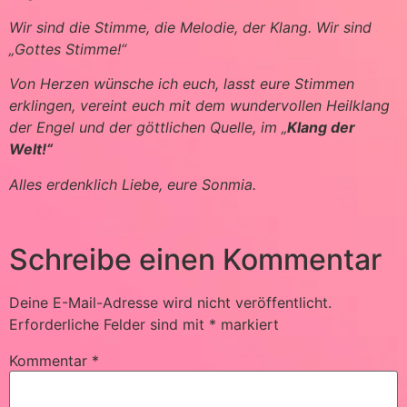
Wir sind die Stimme, die Melodie, der Klang. Wir sind
„Gottes Stimme!“
Von Herzen wünsche ich euch, lasst eure Stimmen
erklingen, vereint euch mit dem wundervollen Heilklang
der Engel und der göttlichen Quelle, im „
Klang der
Welt!“
Alles erdenklich Liebe, eure Sonmia.
Schreibe einen Kommentar
Deine E-Mail-Adresse wird nicht veröffentlicht.
Erforderliche Felder sind mit
*
markiert
Kommentar
*