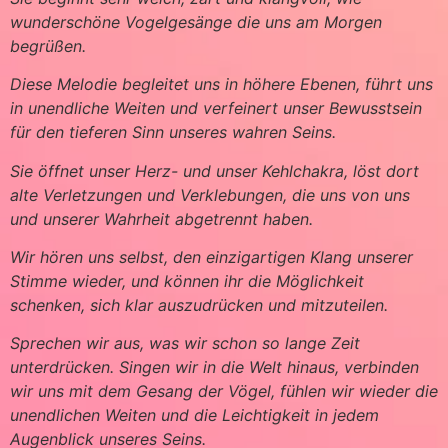
wunderschöne Vogelgesänge die uns am Morgen
begrüßen.
Diese Melodie begleitet uns in höhere Ebenen, führt uns
in unendliche Weiten und verfeinert unser Bewusstsein
für den tieferen Sinn unseres wahren Seins.
Sie öffnet unser Herz- und unser Kehlchakra, löst dort
alte Verletzungen und Verklebungen, die uns von uns
und unserer Wahrheit abgetrennt haben.
Wir hören uns selbst, den einzigartigen Klang unserer
Stimme wieder, und können ihr die Möglichkeit
schenken, sich klar auszudrücken und mitzuteilen.
Sprechen wir aus, was wir schon so lange Zeit
unterdrücken. Singen wir in die Welt hinaus, verbinden
wir uns mit dem Gesang der Vögel, fühlen wir wieder die
unendlichen Weiten und die Leichtigkeit in jedem
Augenblick unseres Seins.