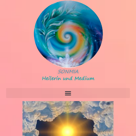
SONMIA
Heilerin und Medium