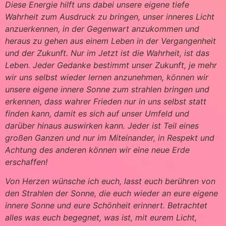
Diese Energie hilft uns dabei unsere eigene tiefe
Wahrheit zum Ausdruck zu bringen, unser inneres Licht
anzuerkennen, in der Gegenwart anzukommen und
heraus zu gehen aus einem Leben in der Vergangenheit
und der Zukunft. Nur im Jetzt ist die Wahrheit, ist das
Leben. Jeder Gedanke bestimmt unser Zukunft, je mehr
wir uns selbst wieder lernen anzunehmen, können wir
unsere eigene innere Sonne zum strahlen bringen und
erkennen, dass wahrer Frieden nur in uns selbst statt
finden kann, damit es sich auf unser Umfeld und
darüber hinaus auswirken kann. Jeder ist Teil eines
großen Ganzen und nur im Miteinander, in Respekt und
Achtung des anderen können wir eine neue Erde
erschaffen!
Von Herzen wünsche ich euch, lasst euch berühren von
den Strahlen der Sonne, die euch wieder an eure eigene
innere Sonne und eure Schönheit erinnert. Betrachtet
alles was euch begegnet, was ist, mit eurem Licht,