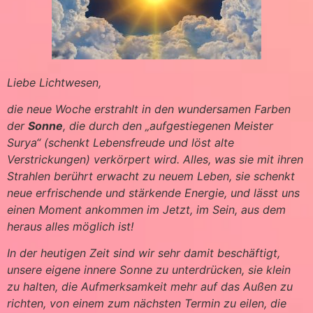
Liebe Lichtwesen,
die
neue Woche erstrahlt in den wundersamen Farben
der
Sonne
, die durch den „aufgestiegenen Meister
Surya“ (schenkt Lebensfreude und löst alte
Verstrickungen) verkörpert wird. Alles, was sie mit ihren
Strahlen berührt erwacht zu neuem Leben, sie schenkt
neue erfrischende und stärkende Energie, und lässt uns
einen Moment ankommen im Jetzt, im Sein, aus dem
heraus alles möglich ist!
In der heutigen Zeit sind wir sehr damit beschäftigt,
unsere eigene innere Sonne zu unterdrücken, sie klein
zu halten, die Aufmerksamkeit mehr auf das Außen zu
richten, von einem zum nächsten Termin zu eilen, die