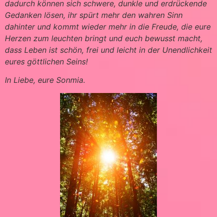
dadurch können sich schwere, dunkle und erdrückende
Gedanken lösen, ihr spürt mehr den wahren Sinn
dahinter und kommt wieder mehr in die Freude, die eure
Herzen zum leuchten bringt und euch bewusst macht,
dass Leben ist schön, frei und leicht in der Unendlichkeit
eures göttlichen Seins!
In Liebe, eure Sonmia.