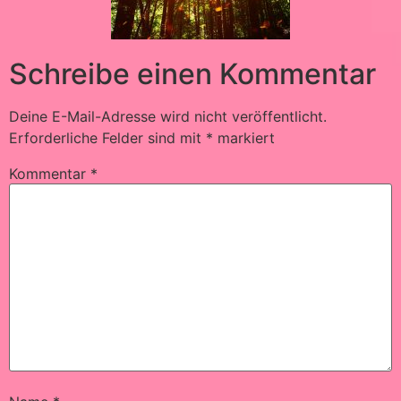
Schreibe einen Kommentar
Deine E-Mail-Adresse wird nicht veröffentlicht.
Erforderliche Felder sind mit
*
markiert
Kommentar
*