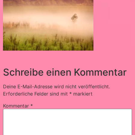
Schreibe einen Kommentar
Deine E-Mail-Adresse wird nicht veröffentlicht.
Erforderliche Felder sind mit
*
markiert
Kommentar
*