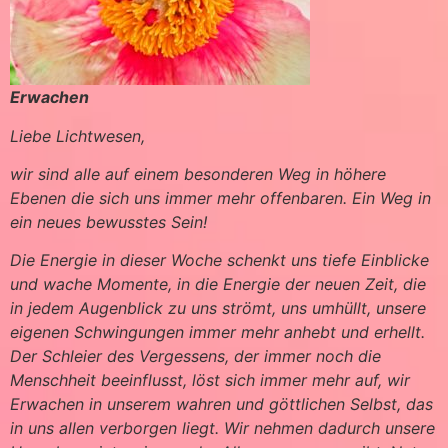
Erwachen
Liebe Lichtwesen,
wir sind alle auf einem besonderen Weg in höhere
Ebenen die sich uns immer mehr offenbaren. Ein Weg in
ein neues bewusstes Sein!
Die Energie in dieser Woche schenkt uns tiefe Einblicke
und wache Momente, in die Energie der neuen Zeit, die
in jedem Augenblick zu uns strömt, uns umhüllt, unsere
eigenen Schwingungen immer mehr anhebt und erhellt.
Der Schleier des Vergessens, der immer noch die
Menschheit beeinflusst, löst sich immer mehr auf, wir
Erwachen in unserem wahren und göttlichen Selbst, das
in uns allen verborgen liegt. Wir nehmen dadurch unsere