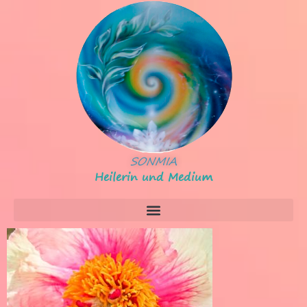
SONMIA
Heilerin und Medium