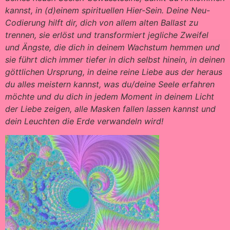
kannst, in (d)einem spirituellen Hier-Sein. Deine Neu-
Codierung hilft dir, dich von allem alten Ballast zu
trennen, sie erlöst und transformiert jegliche Zweifel
und Ängste, die dich in deinem Wachstum hemmen und
sie führt dich immer tiefer in dich selbst hinein, in deinen
göttlichen Ursprung, in deine reine Liebe aus der heraus
du alles meistern kannst, was du/deine Seele erfahren
möchte und du dich in jedem Moment in deinem Licht
der Liebe zeigen, alle Masken fallen lassen kannst und
dein Leuchten die Erde verwandeln wird!