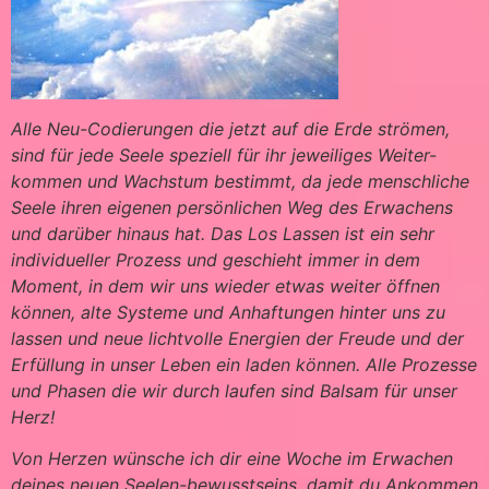
Alle Neu-Codierungen die jetzt auf die Erde strömen,
sind für jede Seele speziell für ihr jeweiliges Weiter-
kommen und Wachstum bestimmt, da jede menschliche
Seele ihren eigenen persönlichen Weg des Erwachens
und darüber hinaus hat. Das Los Lassen ist ein sehr
individueller Prozess und geschieht immer in dem
Moment, in dem wir uns wieder etwas weiter öffnen
können, alte Systeme und Anhaftungen hinter uns zu
lassen und neue lichtvolle Energien der Freude und der
Erfüllung in unser Leben ein laden können. Alle Prozesse
und Phasen die wir durch laufen sind Balsam für unser
Herz!
Von Herzen wünsche ich dir eine Woche im Erwachen
deines neuen Seelen-bewusstseins, damit du Ankommen