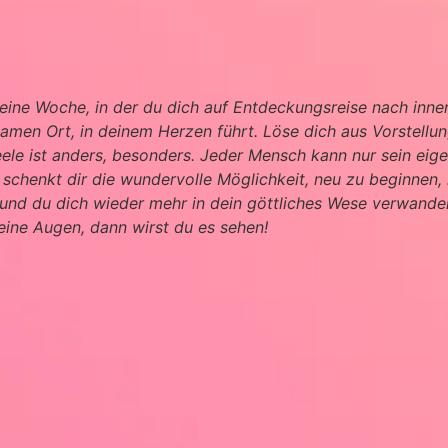
, eine Woche, in der du dich auf Entdeckungsreise nach inn
amen Ort, in deinem Herzen führt. Löse dich aus Vorstellun
ele ist anders, besonders. Jeder Mensch kann nur sein eige
schenkt dir die wundervolle Möglichkeit, neu zu beginnen
und du dich wieder mehr in dein göttliches Wese verwandel
eine Augen, dann wirst du es sehen!