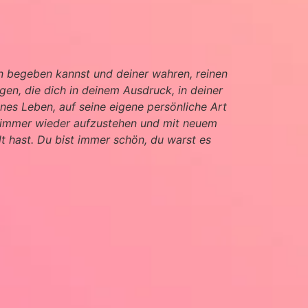
en begeben kannst und deiner wahren, reinen
gen, die dich in deinem Ausdruck, in deiner
nes Leben, auf seine eigene persönliche Art
, immer wieder aufzustehen und mit neuem
t hast. Du bist immer schön, du warst es