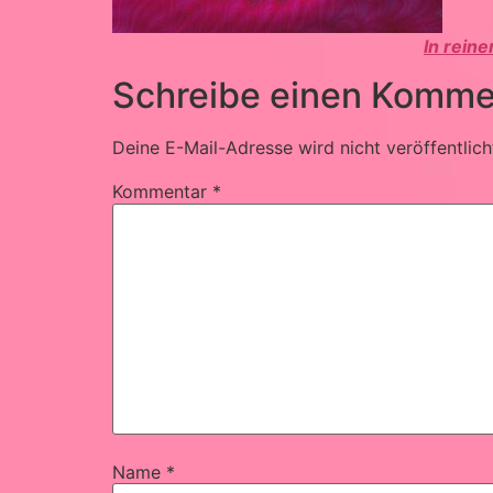
In rein
Schreibe einen Komme
Deine E-Mail-Adresse wird nicht veröffentlich
Kommentar
*
Name
*