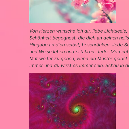
Von Herzen wünsche ich dir, liebe Lichtseele
Schönheit begegnest, die dich an deinen heils
Hingabe an dich selbst, beschränken. Jede Se
und Weise leben und erfahren. Jeder Moment 
Mut weiter zu gehen, wenn ein Muster gelöst 
immer und du wirst es immer sein. Schau in d