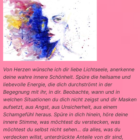
Von Herzen wünsche ich dir liebe Lichtseele, anerkenne
deine wahre innere Schönheit. Spüre die heilsame und
liebevolle Energie, die dich durchströmt in der
Begegnung mit ihr, in dir. Beobachte, wann und in
welchen Situationen du dich nicht zeigst und dir Masken
aufsetzt, aus Angst, aus Unsicherheit, aus einem
Schamgefühl heraus. Spüre in dich hinein, höre deine
innere Stimme, was möchtest du verstecken, was
möchtest du selbst nicht sehen… da alles, was du
verdecken willst, unterdrückte Anteile von dir sind,