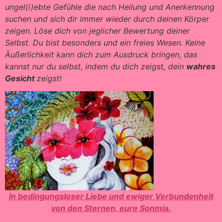
ungel(i)ebte Gefühle die nach Heilung und Anerkennung
suchen und sich dir immer wieder durch deinen Körper
zeigen. Löse dich von jeglicher Bewertung deiner
Selbst. Du bist besonders und ein freies Wesen. Keine
Äußerlichkeit kann dich zum Ausdruck bringen, das
kannst nur du selbst, indem du dich zeigst, dein
wahres
Gesicht
zeigst!
In bedingungsloser Liebe und ewiger Verbundenheit
von den Sternen, eure Sonmia.