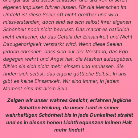
eigenen Impulsen führen lassen. Für die Menschen im
Umfeld ist diese Seele oft nicht greifbar und wird
missverstanden, doch sind sie sich selbst ihrer eigenen
Schönheit noch nicht bewusst. Das macht es natürlich
nicht einfacher, da das Gefühl der Einsamkeit und Nicht-
Dazugehörigkeit verstärkt wird. Wenn diese Seelen
jedoch erkennen, dass sich nur der Verstand, das Ego
dagegen wehrt und Angst hat, die Masken aufzugeben,
fühlen sie sich nicht mehr einsam und verlassen. Sie
finden sich selbst, das eigene göttliche Selbst. In uns
gibt es keine Einsamkeit. Wir sind immer, in jedem
Moment eins mit allem Sein.
Zeigen wir unser wahres Gesicht, erfahren jegliche
Schatten Heilung, da unser Licht in seiner
wahrhaftigen Schönheit bis in jede Dunkelheit strahlt
und es in diesen hohen Lichtfrequenzen keinen Halt
mehr findet!