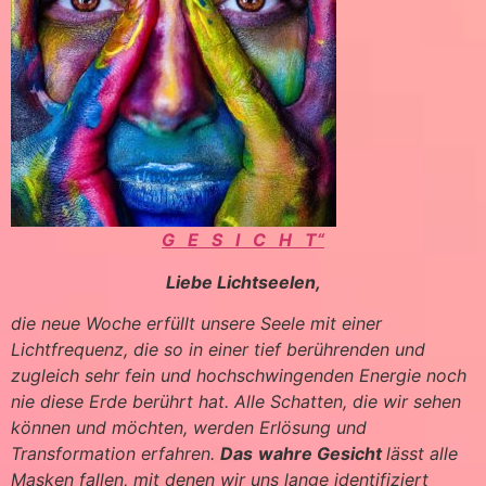
G E S I C H T“
Liebe Lichtseelen,
die neue Woche erfüllt unsere Seele mit einer
Lichtfrequenz, die so in einer tief berührenden und
zugleich sehr fein und hochschwingenden Energie noch
nie diese Erde berührt hat. Alle Schatten, die wir sehen
können und möchten, werden Erlösung und
Transformation erfahren.
Das
wahre Gesicht
lässt alle
Masken fallen, mit denen wir uns lange identifiziert