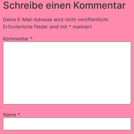
Schreibe einen Kommentar
Deine E-Mail-Adresse wird nicht veröffentlicht.
Erforderliche Felder sind mit
*
markiert
Kommentar
*
Name
*