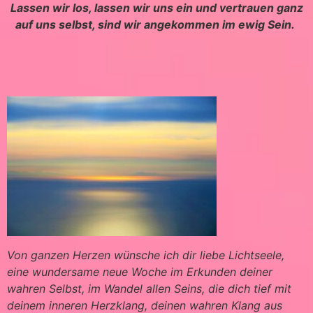
Lassen wir los, lassen wir uns ein und vertrauen ganz
auf uns selbst, sind wir angekommen im ewig Sein.
Von ganzen Herzen wünsche ich dir liebe Lichtseele,
eine wundersame neue Woche im Erkunden deiner
wahren Selbst, im Wandel allen Seins, die dich tief mit
deinem inneren Herzklang, deinen wahren Klang aus