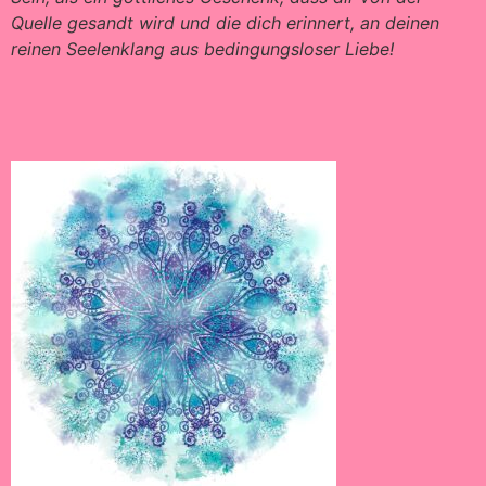
Quelle gesandt wird und die dich erinnert, an deinen
reinen Seelenklang aus bedingungsloser Liebe!