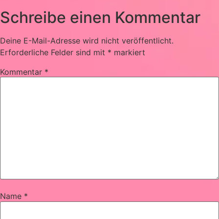
Schreibe einen Kommentar
Deine E-Mail-Adresse wird nicht veröffentlicht.
Erforderliche Felder sind mit
*
markiert
Kommentar
*
Name
*