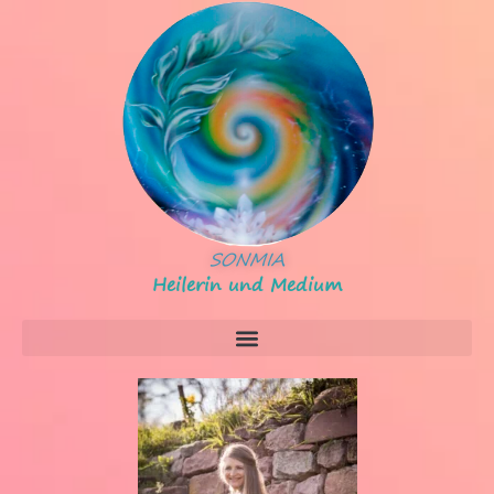
SONMIA
Heilerin und Medium