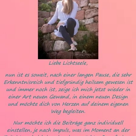
Liebe Lichtseele,
nun ist es soweit, nach einer langen Pause, die sehr
Erkenntnisreich und tiefgründig heilsam gewesen ist
und immer noch ist, zeige ich mich jetzt wieder in
einer Art neuen Gewand, in einem neuen Design
und möchte dich von Herzen auf deinem eigenen
Weg begleiten.
Nur möchte ich die Beiträge ganz individuell
einstellen, je nach Impuls, was im Moment an der