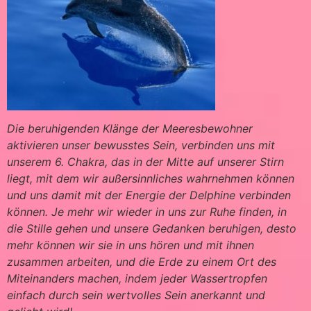
Die beruhigenden Klänge der Meeresbewohner
aktivieren unser bewusstes Sein, verbinden uns mit
unserem 6. Chakra, das in der Mitte auf unserer Stirn
liegt, mit dem wir außersinnliches wahrnehmen können
und uns damit mit der Energie der Delphine verbinden
können. Je mehr wir wieder in uns zur Ruhe finden, in
die Stille gehen und unsere Gedanken beruhigen, desto
mehr können wir sie in uns hören und mit ihnen
zusammen arbeiten, und die Erde zu einem Ort des
Miteinanders machen, indem jeder Wassertropfen
einfach durch sein wertvolles Sein anerkannt und