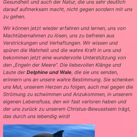
Gesundheit und auch der Natur, die uns sehr deutlich
darauf aufmerksam macht, nicht gegen sondern mit uns
zu gehen.
Wir können jetzt wieder erfahren und lernen, uns von
Machtübernahmen zu lösen, uns zu befreien aus
Verstrickungen und Verhaftungen. Wir wissen und
spüren die Wahrheit und die wahre Kraft in uns und
bekommen jetzt eine wundervolle Unterstützung von
den „Engeln der Meere“. Die liebevollen Klänge und
Laute der
Delphine und Wale
, die sie uns senden,
erinnern uns an unsere wahre Bestimmung. Sie schenken
uns Mut, unserem Herzen zu folgen, auch mal gegen die
Strömung zu schwimmen und Anzukommen, in unserem
eigenen Lebensfluss, den wir fast verloren haben und
der uns zurück zu unserem Christus-Bewusstsein trägt,
das durch uns lebendig wird!