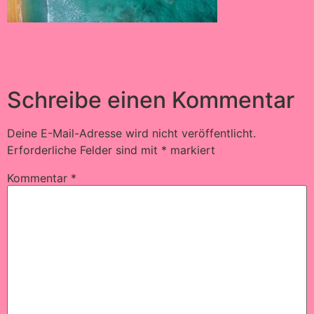
Schreibe einen Kommentar
Deine E-Mail-Adresse wird nicht veröffentlicht.
Erforderliche Felder sind mit
*
markiert
Kommentar
*