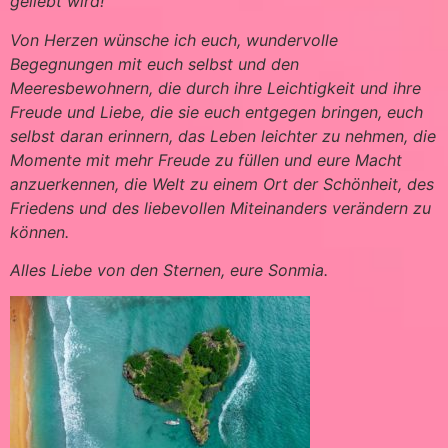
geliebt wird!
Von Herzen wünsche ich euch, wundervolle
Begegnungen mit euch selbst und den
Meeresbewohnern, die durch ihre Leichtigkeit und ihre
Freude und Liebe, die sie euch entgegen bringen, euch
selbst daran erinnern, das Leben leichter zu nehmen, die
Momente mit mehr Freude zu füllen und eure Macht
anzuerkennen, die Welt zu einem Ort der Schönheit, des
Friedens und des liebevollen Miteinanders verändern zu
können.
Alles Liebe von den Sternen, eure Sonmia.