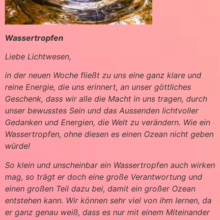
Wassertropfen
Liebe Lichtwesen,
in der neuen Woche fließt zu uns eine ganz klare und
reine Energie, die uns erinnert, an unser göttliches
Geschenk, dass wir alle die Macht in uns tragen, durch
unser bewusstes Sein und das Aussenden lichtvoller
Gedanken und Energien, die Welt zu verändern. Wie ein
Wassertropfen, ohne diesen es einen Ozean nicht geben
würde!
So klein und unscheinbar ein Wassertropfen auch wirken
mag, so trägt er doch eine große Verantwortung und
einen großen Teil dazu bei, damit ein großer Ozean
entstehen kann. Wir können sehr viel von ihm lernen, da
er ganz genau weiß, dass es nur mit einem Miteinander