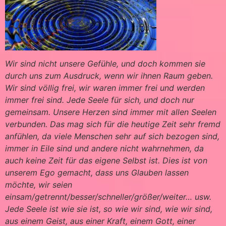
Wir sind nicht unsere Gefühle, und doch kommen sie
durch uns zum Ausdruck, wenn wir ihnen Raum geben.
Wir sind völlig frei, wir waren immer frei und werden
immer frei sind. Jede Seele für sich, und doch nur
gemeinsam. Unsere Herzen sind immer mit allen Seelen
verbunden. Das mag sich für die heutige Zeit sehr fremd
anfühlen, da viele Menschen sehr auf sich bezogen sind,
immer in Eile sind und andere nicht wahrnehmen, da
auch keine Zeit für das eigene Selbst ist. Dies ist von
unserem Ego gemacht, dass uns Glauben lassen
möchte, wir seien
einsam/getrennt/besser/schneller/größer/weiter… usw.
Jede Seele ist wie sie ist, so wie wir sind, wie wir sind,
aus einem Geist, aus einer Kraft, einem Gott, einer