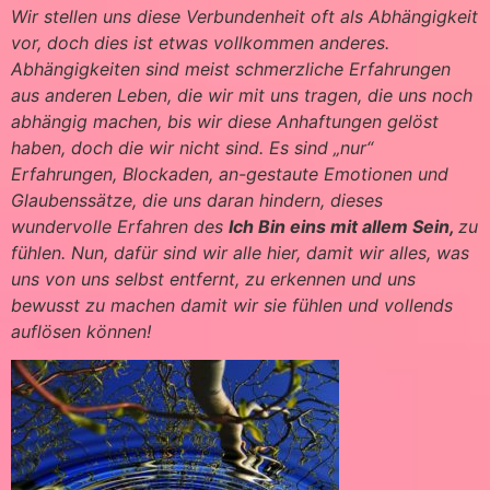
Wir stellen uns diese Verbundenheit oft als Abhängigkeit
vor, doch dies ist etwas vollkommen anderes.
Abhängigkeiten sind meist schmerzliche Erfahrungen
aus anderen Leben, die wir mit uns tragen, die uns noch
abhängig machen, bis wir diese Anhaftungen gelöst
haben, doch die wir nicht sind. Es sind „nur“
Erfahrungen, Blockaden, an-gestaute Emotionen und
Glaubenssätze, die uns daran hindern, dieses
wundervolle Erfahren des
Ich Bin eins mit allem Sein,
zu
fühlen. Nun, dafür sind wir alle hier, damit wir alles, was
uns von uns selbst entfernt, zu erkennen und uns
bewusst zu machen damit wir sie fühlen und vollends
auflösen können!