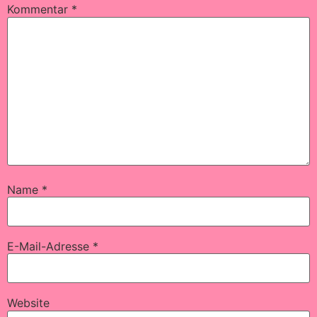
Kommentar
*
Name
*
E-Mail-Adresse
*
Website