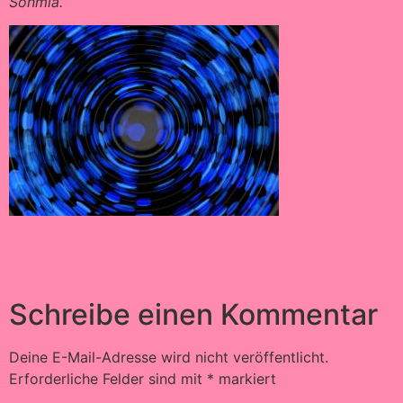
Sonmia.
Schreibe einen Kommentar
Deine E-Mail-Adresse wird nicht veröffentlicht.
Erforderliche Felder sind mit
*
markiert