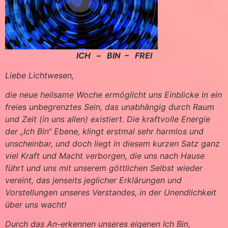
ICH – BIN – FREI
Liebe Lichtwesen,
die neue heilsame Woche ermöglicht uns Einblicke in ein
freies unbegrenztes Sein, das unabhängig durch Raum
und Zeit (in uns allen) existiert. Die kraftvolle Energie
der „Ich Bin“ Ebene, klingt erstmal sehr harmlos und
unscheinbar, und doch liegt in diesem kurzen Satz ganz
viel Kraft und Macht verborgen, die uns nach Hause
führt und uns mit unserem göttlichen Selbst wieder
vereint, das jenseits jeglicher Erklärungen und
Vorstellungen unseres Verstandes, in der Unendlichkeit
über uns wacht!
Durch das An-erkennen unseres eigenen Ich Bin,