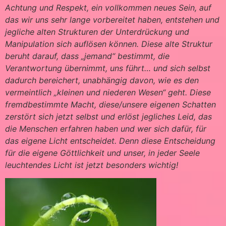
Achtung und Respekt, ein vollkommen neues Sein, auf
das wir uns sehr lange vorbereitet haben, entstehen und
jegliche alten Strukturen der Unterdrückung und
Manipulation sich auflösen können. Diese alte Struktur
beruht darauf, dass „jemand“ bestimmt, die
Verantwortung übernimmt, uns führt… und sich selbst
dadurch bereichert, unabhängig davon, wie es den
vermeintlich „kleinen und niederen Wesen“ geht. Diese
fremdbestimmte Macht, diese/unsere eigenen Schatten
zerstört sich jetzt selbst und erlöst jegliches Leid, das
die Menschen erfahren haben und wer sich dafür, für
das eigene Licht entscheidet. Denn diese Entscheidung
für die eigene Göttlichkeit und unser, in jeder Seele
leuchtendes Licht ist jetzt besonders wichtig!