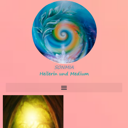
SONMIA
Heilerin und Medium