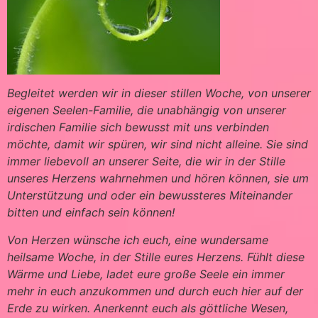
Begleitet werden wir in dieser stillen Woche, von unserer
eigenen Seelen-Familie, die unabhängig von unserer
irdischen Familie sich bewusst mit uns verbinden
möchte, damit wir spüren, wir sind nicht alleine. Sie sind
immer liebevoll an unserer Seite, die wir in der Stille
unseres Herzens wahrnehmen und hören können, sie um
Unterstützung und oder ein bewussteres Miteinander
bitten und einfach sein können!
Von Herzen wünsche ich euch, eine wundersame
heilsame Woche, in der Stille eures Herzens. Fühlt diese
Wärme und Liebe, ladet eure große Seele ein immer
mehr in euch anzukommen und durch euch hier auf der
Erde zu wirken. Anerkennt euch als göttliche Wesen,