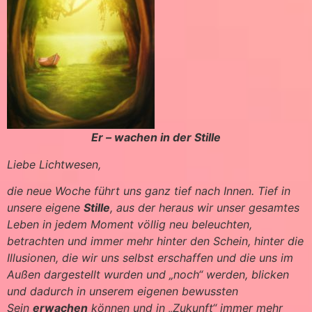
Er – wachen in der Stille
Liebe Lichtwesen,
die neue Woche führt uns ganz tief nach Innen. Tief in
unsere eigene
Stille
, aus der heraus wir unser gesamtes
Leben in jedem Moment völlig neu beleuchten,
betrachten und immer mehr hinter den Schein, hinter die
Illusionen, die wir uns selbst erschaffen und die uns im
Außen dargestellt wurden und „noch“ werden, blicken
und dadurch in unserem eigenen bewussten
Sein
erwachen
können und in „Zukunft“ immer mehr