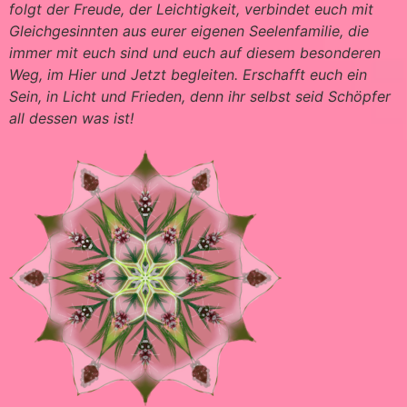
folgt der Freude, der Leichtigkeit, verbindet euch mit
Gleichgesinnten aus eurer eigenen Seelenfamilie, die
immer mit euch sind und euch auf diesem besonderen
Weg, im Hier und Jetzt begleiten. Erschafft euch ein
Sein, in Licht und Frieden, denn ihr selbst seid Schöpfer
all dessen was ist!