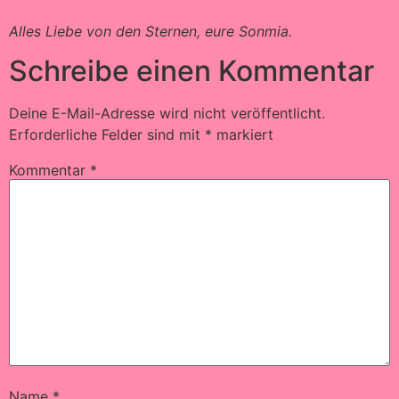
Alles Liebe von den Sternen, eure Sonmia.
Schreibe einen Kommentar
Deine E-Mail-Adresse wird nicht veröffentlicht.
Erforderliche Felder sind mit
*
markiert
Kommentar
*
Name
*