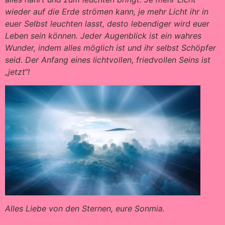
wieder auf die Erde strömen kann, je mehr Licht ihr in
euer Selbst leuchten lasst, desto lebendiger wird euer
Leben sein können. Jeder Augenblick ist ein wahres
Wunder, indem alles möglich ist und ihr selbst Schöpfer
seid. Der Anfang eines lichtvollen, friedvollen Seins ist
„jetzt“!
Alles Liebe von den Sternen, eure Sonmia.