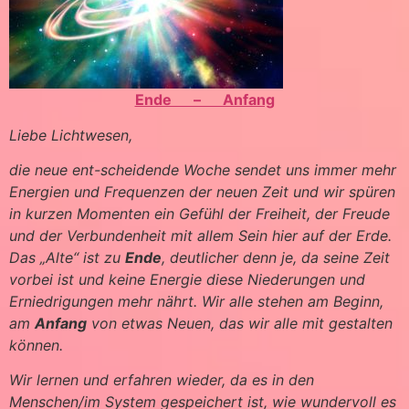
Ende – Anfang
Liebe Lichtwesen,
die neue ent-scheidende Woche sendet uns immer mehr
Energien und Frequenzen der neuen Zeit und wir spüren
in kurzen Momenten ein Gefühl der Freiheit, der Freude
und der Verbundenheit mit allem Sein hier auf der Erde.
Das „Alte“ ist zu
Ende
, deutlicher denn je, da seine Zeit
vorbei ist und keine Energie diese Niederungen und
Erniedrigungen mehr nährt. Wir alle stehen am Beginn,
am
Anfang
von etwas Neuen, das wir alle mit gestalten
können.
Wir lernen und erfahren wieder, da es in den
Menschen/im System gespeichert ist, wie wundervoll es