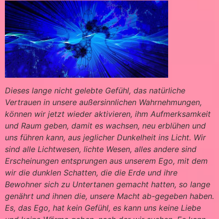
Dieses lange nicht gelebte Gefühl, das natürliche
Vertrauen in unsere außersinnlichen Wahrnehmungen,
können wir jetzt wieder aktivieren, ihm Aufmerksamkeit
und Raum geben, damit es wachsen, neu erblühen und
uns führen kann, aus jeglicher Dunkelheit ins Licht. Wir
sind alle Lichtwesen, lichte Wesen, alles andere sind
Erscheinungen entsprungen aus unserem Ego, mit dem
wir die dunklen Schatten, die die Erde und ihre
Bewohner sich zu Untertanen gemacht hatten, so lange
genährt und ihnen die, unsere Macht ab-gegeben haben.
Es, das Ego, hat kein Gefühl, es kann uns keine Liebe