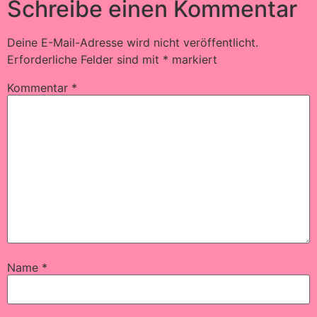
Schreibe einen Kommentar
Deine E-Mail-Adresse wird nicht veröffentlicht.
Erforderliche Felder sind mit
*
markiert
Kommentar
*
Name
*