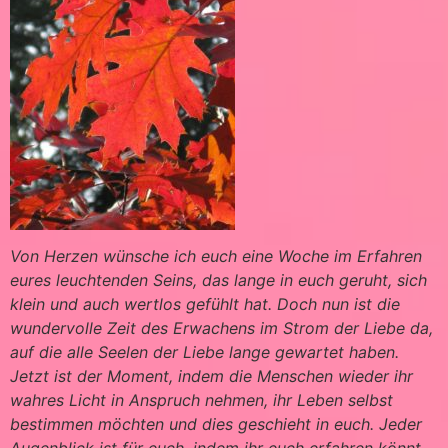
Von Herzen wünsche ich euch eine Woche im Erfahren
eures leuchtenden Seins, das lange in euch geruht, sich
klein und auch wertlos gefühlt hat. Doch nun ist die
wundervolle Zeit des Erwachens im Strom der Liebe da,
auf die alle Seelen der Liebe lange gewartet haben.
Jetzt ist der Moment, indem die Menschen wieder ihr
wahres Licht in Anspruch nehmen, ihr Leben selbst
bestimmen möchten und dies geschieht in euch. Jeder