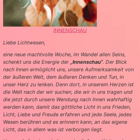
INNENSCHAU
Liebe Lichtwesen,
eine neue machtvolle Woche, im Wandel allen Seins,
schenkt uns die Energie der
„Innenschau“
. Der Blick
nach Innen ermöglicht uns, unsere Aufmerksamkeit von
der äußeren Welt, dem äußeren Denken und Tun, in
unser Herz zu lenken. Denn dort, in unserem Herzen ist
die Welt nach der wir suchen, die wir in uns tragen und
die jetzt durch unsere Wendung nach Innen wahrhaftig
werden kann, damit das göttliche Licht in uns Frieden,
Licht, Liebe und Freude erfahren und jede Seele, jedes
Wesen berühren und es erinnern kann, an das eigene
Licht, das in allem was ist verborgen liegt.