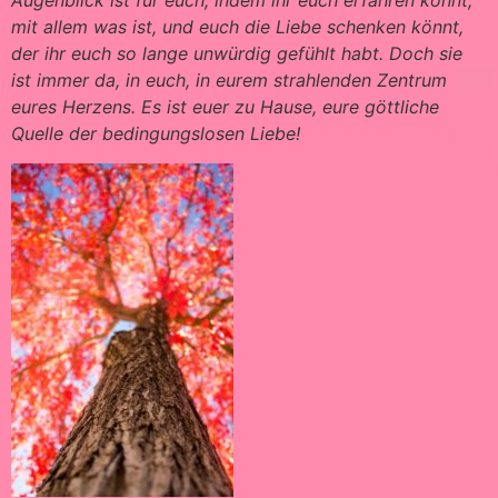
Augenblick ist für euch, indem ihr euch erfahren könnt,
mit allem was ist, und euch die Liebe schenken könnt,
der ihr euch so lange unwürdig gefühlt habt. Doch sie
ist immer da, in euch, in eurem strahlenden Zentrum
eures Herzens. Es ist euer zu Hause, eure göttliche
Quelle der bedingungslosen Liebe!