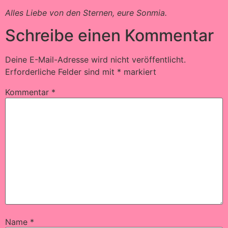
Alles Liebe von den Sternen, eure Sonmia.
Schreibe einen Kommentar
Deine E-Mail-Adresse wird nicht veröffentlicht.
Erforderliche Felder sind mit
*
markiert
Kommentar
*
Name
*