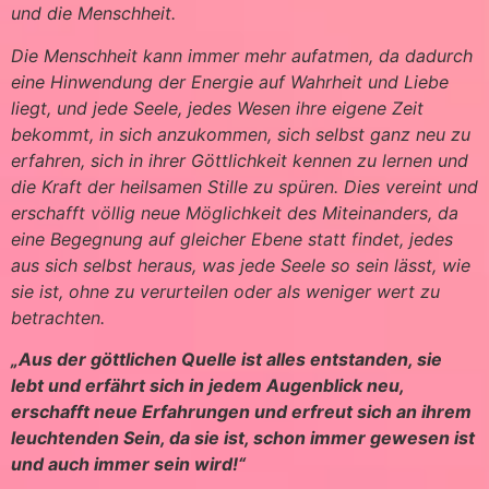
und die Menschheit.
Die Menschheit kann immer mehr aufatmen, da dadurch
eine Hinwendung der Energie auf Wahrheit und Liebe
liegt, und jede Seele, jedes Wesen ihre eigene Zeit
bekommt, in sich anzukommen, sich selbst ganz neu zu
erfahren, sich in ihrer Göttlichkeit kennen zu lernen und
die Kraft der heilsamen Stille zu spüren. Dies vereint und
erschafft völlig neue Möglichkeit des Miteinanders, da
eine Begegnung auf gleicher Ebene statt findet, jedes
aus sich selbst heraus, was jede Seele so sein lässt, wie
sie ist, ohne zu verurteilen oder als weniger wert zu
betrachten.
„Aus der göttlichen Quelle ist alles entstanden, sie
lebt und erfährt sich in jedem Augenblick neu,
erschafft neue Erfahrungen und erfreut sich an ihrem
leuchtenden Sein, da sie ist, schon immer gewesen ist
und auch immer sein wird!“