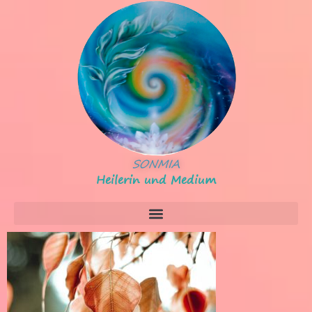
SONMIA
Heilerin und Medium