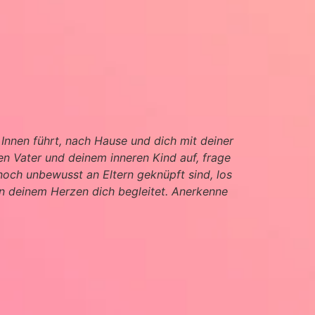
 Innen führt, nach Hause und dich mit deiner
en Vater und deinem inneren Kind auf, frage
 noch unbewusst an Eltern geknüpft sind, los
 in deinem Herzen dich begleitet. Anerkenne