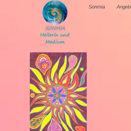
Sonmia
Angeb
SONMIA
Heilerin und
Medium