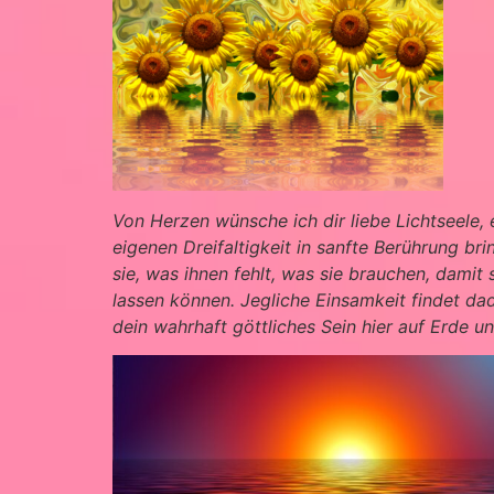
Von Herzen wünsche ich dir liebe Lichtseele, 
eigenen Dreifaltigkeit in sanfte Berührung br
sie, was ihnen fehlt, was sie brauchen, damit
lassen können. Jegliche Einsamkeit findet da
dein wahrhaft göttliches Sein hier auf Erde un