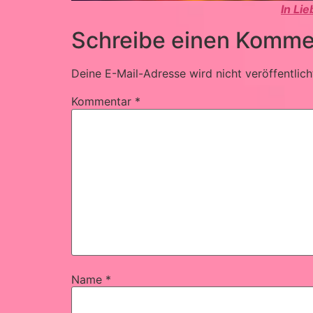
In Li
Schreibe einen Komme
Deine E-Mail-Adresse wird nicht veröffentlich
Kommentar
*
Name
*