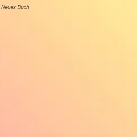
Neues Buch