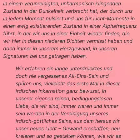
in einem verunreinigten, unharmonisch klingenden
Zustand in der Dunkelheit verbracht hat, der durch uns
in jedem Moment pulsiert und uns für Licht-Momente in
einen ewig existierenden Zustand in einer Alphafrequenz
führt, in der wir uns in einer Einheit wieder finden, die
wir hier in diesen niederen Dichten vermisst haben und
doch immer in unserem Herzgewand, in unseren
Signaturen bei uns getragen haben.
Wir erfahren ein lange unterdrücktes und
doch nie vergessenes All-Eins-Sein und
spüren uns, vielleicht das erste Mal in dieser
irdischen Inkarnation ganz bewusst, in
unserer eigenen reinen, bedingungslosen
Liebe, die wir sind, immer waren und immer
sein werden in der Vereinigung unseres
irdisch-göttliches Seins, aus dem heraus wir
unser neues Licht – Gewand erschaffen, neu
kreieren und so gestalten können, wie wir es