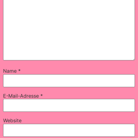
Name
*
E-Mail-Adresse
*
Website