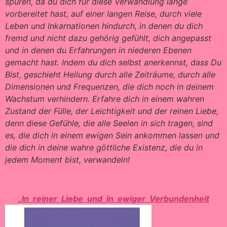
spüren, da du dich für diese Verwandlung lange
vorbereitet hast, auf einer langen Reise, durch viele
Leben und Inkarnationen hindurch, in denen du dich
fremd und nicht dazu gehörig gefühlt, dich angepasst
und in denen du Erfahrungen in niederen Ebenen
gemacht hast. Indem du dich selbst anerkennst, dass Du
Bist, geschieht Heilung durch alle Zeiträume, durch alle
Dimensionen und Frequenzen, die dich noch in deinem
Wachstum verhindern. Erfahre dich in einem wahren
Zustand der Fülle, der Leichtigkeit und der reinen Liebe,
denn diese Gefühle, die alle Seelen in sich tragen, sind
es, die dich in einem ewigen Sein ankommen lassen und
die dich in deine wahre göttliche Existenz, die du in
jedem Moment bist, verwandeln!
„In reiner Liebe und in ewiger Verbundenheit