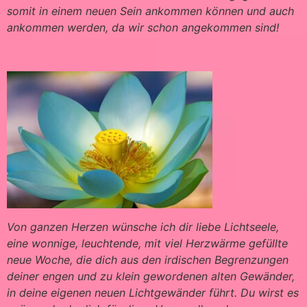
somit in einem neuen Sein ankommen können und auch
ankommen werden, da wir schon angekommen sind!
Von ganzen Herzen wünsche ich dir liebe Lichtseele,
eine wonnige, leuchtende, mit viel Herzwärme gefüllte
neue Woche, die dich aus den irdischen Begrenzungen
deiner engen und zu klein gewordenen alten Gewänder,
in deine eigenen neuen Lichtgewänder führt. Du wirst es